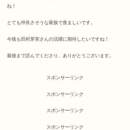
ね！
とても仲良さそうな家族で羨ましいです。
今後も田村芽実さんの活躍に期待したいですね！
最後まで読んでくださり、ありがとうございます。
スポンサーリンク
スポンサーリンク
スポンサーリンク
スポンサーリンク