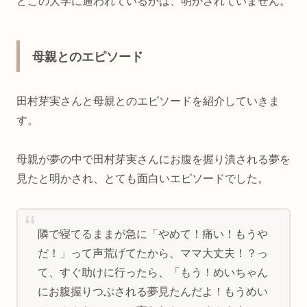
どこの大学に通われているかは、明かされていません。
母親とのエピソード
田村芽実さんと母親とのエピソードを紹介していきま
す。
母親が夢の中で田村芽実さんにお腹を握り潰される夢を
見たと明かされ、とても面白いエピソードでした。
隣で寝てるままが急に「やめて！痛い！もうや
だ！」って声荒げてたから、ママ大丈夫！？っ
て、すぐ助けに行ったら、「もう！めいちゃん
にお腹握りつぶされる夢見たんだよ！もうめい