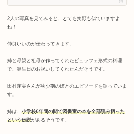
2人の写真を見てみると、とても笑顔も似ていますよ
ね！
仲良いいのが伝わってきます。
姉と母親と祖母が作ってくれたビュッフェ形式の料理
で、誕生日のお祝いしてくれたんだそうです。
田村芽実さんが幼少期の姉とのエピソードを語っていま
す。
姉は、
小学校6年間の間で図書室の本を全部読み切った
という伝説
があるそうです。