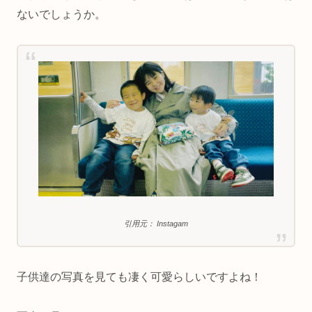
ないでしょうか。
引用元： Instagam
子供達の写真を見ても凄く可愛らしいですよね！