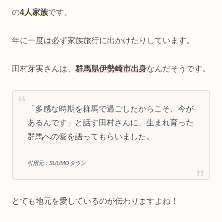
の
4人家族
です。
年に一度は必ず家族旅行に出かけたりしています。
田村芽実さんは、
群馬県伊勢崎市出身
なんだそうです。
「多感な時期を群馬で過ごしたからこそ、今が
あるんです」と話す田村さんに、生まれ育った
群馬への愛を語ってもらいました。
引用元：SUUMOタウン
とても地元を愛しているのが伝わりますよね！