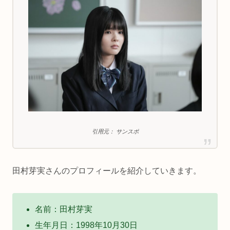
引用元： サンスポ
田村芽実さんのプロフィールを紹介していきます。
名前：田村芽実
生年月日：1998年10月30日