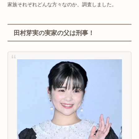
家族それぞれどんな方々なのか、調査しました。
田村芽実の実家の父は刑事！