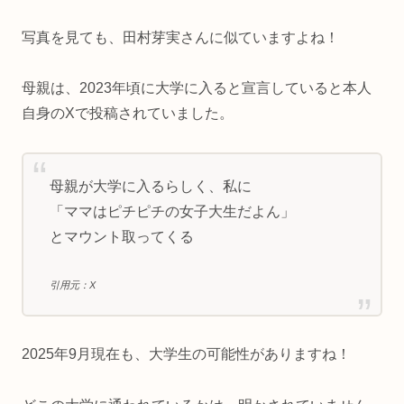
写真を見ても、田村芽実さんに似ていますよね！
母親は、2023年頃に大学に入ると宣言していると本人
自身のXで投稿されていました。
母親が大学に入るらしく、私に
「ママはピチピチの女子大生だよん」
とマウント取ってくる
引用元：X
2025年9月現在も、大学生の可能性がありますね！