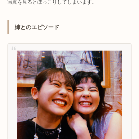
写真を見るとほっこりしてしまいます。
姉とのエピソード