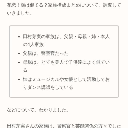
花恋！顔は似てる？家族構成まとめについて、調査して
いきました。
田村芽実の家族は、父親・母親・姉・本人
の4人家族
父親は、警察官だった
母親は、とても美人で子供達によく似てい
る
姉はミュージカルや女優として活動してお
りダンス講師をしている
などについて、わかりました。
田村芽実さんの家族は、警察官と芸能関係の方々でした