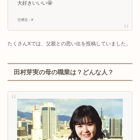
大好きいいい🤩
引用元：X
たくさんXでは、父親との思い出を投稿していました。
田村芽実の母の職業は？どんな人？