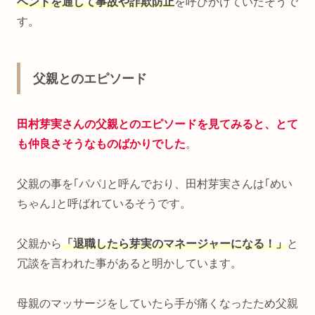
ベントを通して事故や詐欺防止
を呼びかけていたそうで
す。
父親とのエピソード
田村芽実さんの父親とのエピソードを見てみると、とて
も仲良さそうなものばかりでした
。
父親の事を｢パパ｣と呼んでおり、田村芽実さんは｢めい
ちゃん｣と呼ばれているそうです。
父親から
「退職したら芽実のマネージャーになる！」
と
冗談を言われた事があると明かしています。
母親のマッサージをしていたら手が痛くなったため父親