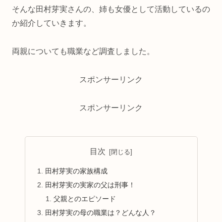
そんな田村芽実さんの、姉も女優として活動しているの
か紹介していきます。
両親についても職業など調査しました。
スポンサーリンク
スポンサーリンク
目次
田村芽実の家族構成
田村芽実の実家の父は刑事！
父親とのエピソード
田村芽実の母の職業は？どんな人？