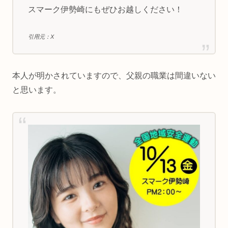
スマーク伊勢崎にもぜひお越しください！
引用元：X
本人が明かされていますので、父親の職業は間違いない
と思います。