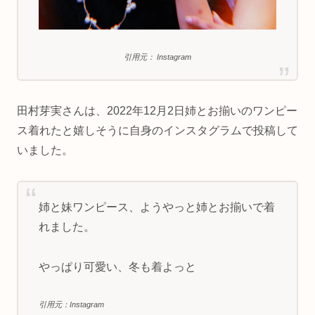
引用元： Instagram
田村芽実さんは、2022年12月2日姉とお揃いのワンピー
ス着れたと嬉しそうに自身のインスタグラムで投稿して
いました。
姉と妹ワンピース、ようやっと姉とお揃いで着
れました。
やっぱり可愛い、冬も着よっと
引用元：Instagram