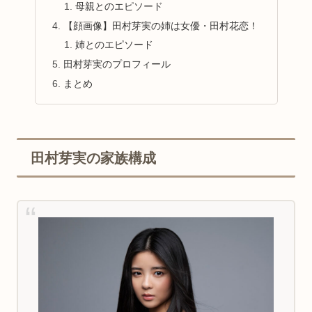
母親とのエピソード
【顔画像】田村芽実の姉は女優・田村花恋！
姉とのエピソード
田村芽実のプロフィール
まとめ
田村芽実の家族構成