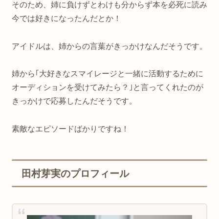
そのため、姉に負けずとわけも分からず本を必死に読み
今では好きになったんだとか！
アイドルは、姉からの言葉がきっかけなんだそうです。
姉から｢大好きなスマイレージと一緒に活動するために
オーディションを受けてみたら？｣と言ってくれたのが
きっかけで応募したんだそうです。
素敵なエピソードばかりですね！
田村芽実のプロフィール