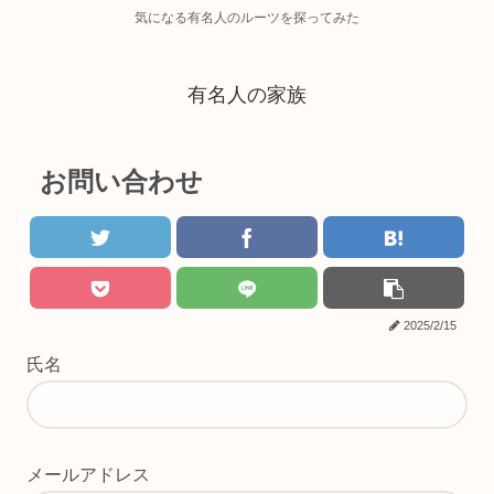
気になる有名人のルーツを探ってみた
有名人の家族
お問い合わせ
2025/2/15
氏名
メールアドレス