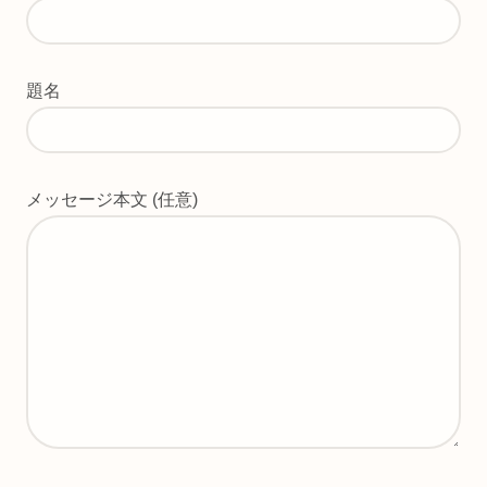
題名
メッセージ本文 (任意)