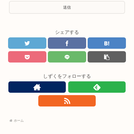
シェアする
しずくをフォローする
ホーム