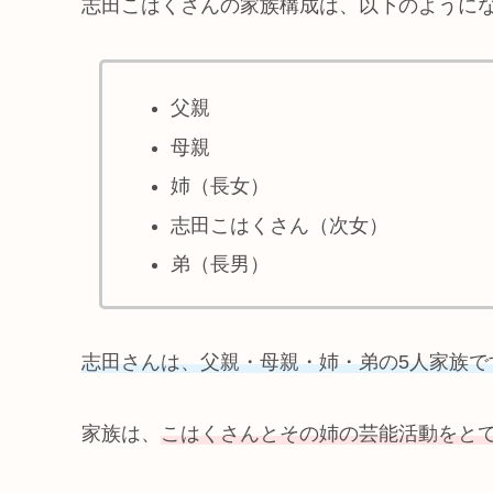
志田こはくさんの家族構成は、以下のように
父親
母親
姉（長女）
志田こはくさん（次女）
弟（長男）
志田さんは、父親・母親・姉・弟の5人家族で
家族は、
こはくさんとその姉の芸能活動をと