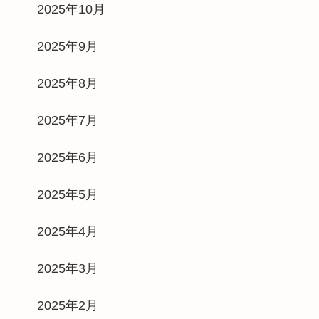
2025年10月
2025年9月
2025年8月
2025年7月
2025年6月
2025年5月
2025年4月
2025年3月
2025年2月