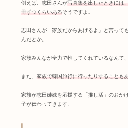
例えば、志田さんが
写真集を出したときには
冊ずつくらいある
そうですよ。
志田さんが「家族だからあげるよ」と言って
んだとか。
家族みんなが全力で推してくれているなんて
また、
家族で韓国旅行に行ったりすることも
家族が志田姉妹を応援する「推し活」のおか
子が伝わってきます。