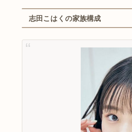
志田こはくの家族構成