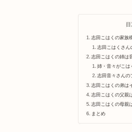
目
志田こはくの家族
志田こはくさん
志田こはくの姉は
姉・音々がこは
志田音々さんの
志田こはくの弟は
志田こはくの父親
志田こはくの母親
まとめ