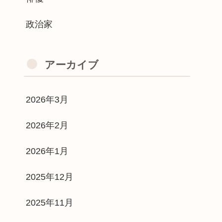
政治家
アーカイブ
2026年3月
2026年2月
2026年1月
2025年12月
2025年11月