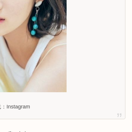
Instagram