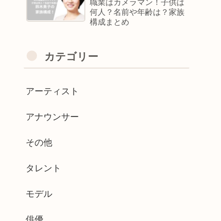
職業はカメラマン！子供は
何人？名前や年齢は？家族
構成まとめ
カテゴリー
アーティスト
アナウンサー
その他
タレント
モデル
俳優