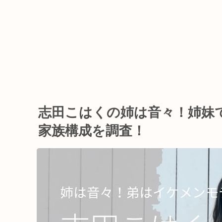
志田こはくの姉は音々！姉妹
家族構成を調査！