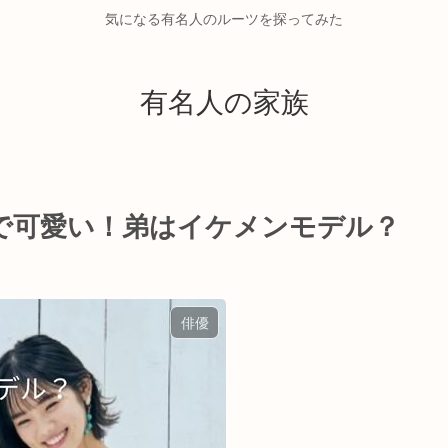
気になる有名人のルーツを探ってみた
有名人の家族
で可愛い！弟はイケメンモデル？
俳優