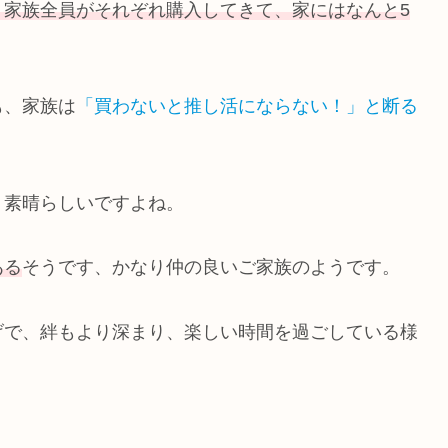
、家族全員がそれぞれ購入してきて、家にはなんと5
も、家族は
「買わないと推し活にならない！」と断る
、素晴らしいですよね。
ある
そうです、かなり仲の良いご家族のようです。
げで、絆もより深まり、楽しい時間を過ごしている様