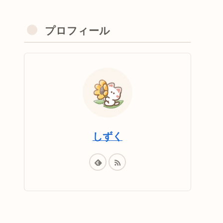
プロフィール
しずく