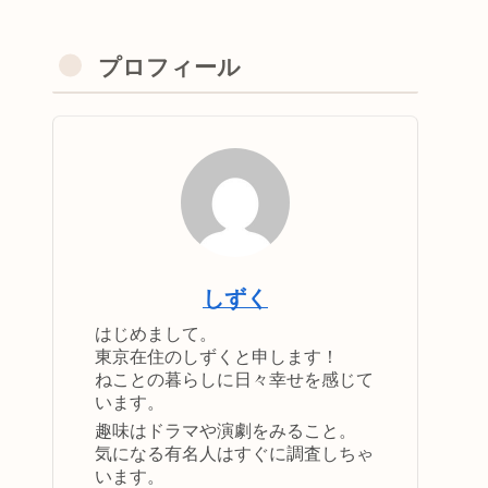
プロフィール
しずく
はじめまして。
東京在住のしずくと申します！
ねことの暮らしに日々幸せを感じて
います。
趣味はドラマや演劇をみること。
気になる有名人はすぐに調査しちゃ
います。