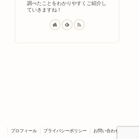
調べたことをわかりやすくご紹介し
ていきますね！
プロフィール
プライバシーポリシー
お問い合わせ