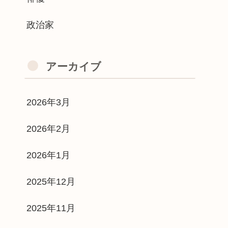
政治家
アーカイブ
2026年3月
2026年2月
2026年1月
2025年12月
2025年11月