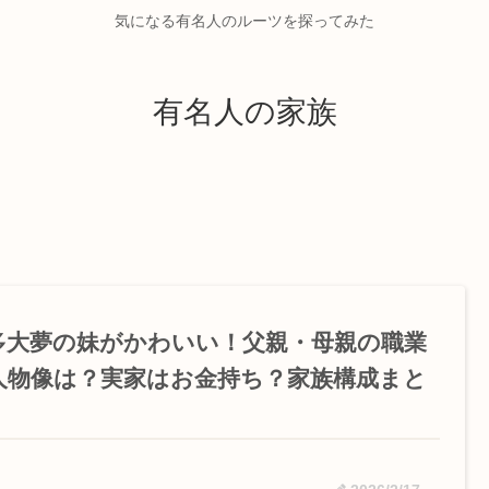
気になる有名人のルーツを探ってみた
有名人の家族
多大夢の妹がかわいい！父親・母親の職業
人物像は？実家はお金持ち？家族構成まと