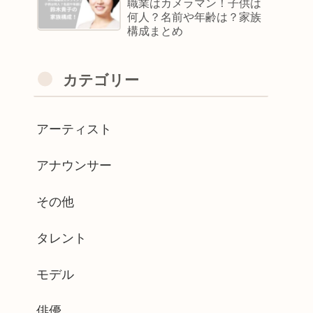
職業はカメラマン！子供は
何人？名前や年齢は？家族
構成まとめ
カテゴリー
アーティスト
アナウンサー
その他
タレント
モデル
俳優