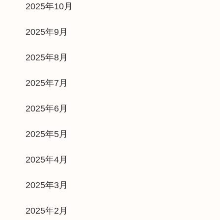
2025年10月
2025年9月
2025年8月
2025年7月
2025年6月
2025年5月
2025年4月
2025年3月
2025年2月