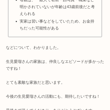
明かされていないが年齢は43歳前後だと考
えられる
実家は習い事などをしていたため、お金持
ちだった可能性がある
などについて、わかりました。
生見愛瑠さんの家族は、仲良しなエピソードが多かった
ですね！
とても素敵な家族だと思います。
今後の生見愛瑠さんの活動にも、期待したいですね！