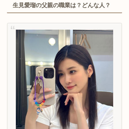
生見愛瑠の父親の職業は？どんな人？