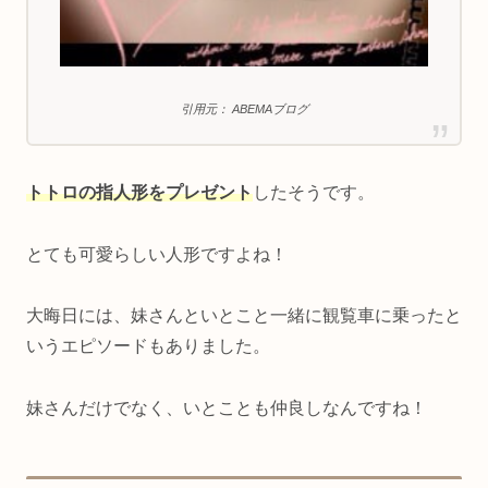
引用元： ABEMAブログ
トトロの指人形をプレゼント
したそうです。
とても可愛らしい人形ですよね！
大晦日には、妹さんといとこと一緒に観覧車に乗ったと
いうエピソードもありました。
妹さんだけでなく、いとことも仲良しなんですね！