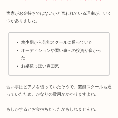
実家がお金持ちではないかと言われている理由が、いく
つかありました。
幼少期から芸能スクールに通っていた
オーディションや習い事への投資が多かっ
た
お嬢様っぽい雰囲気
習い事はピアノを習っていたそうで、芸能スクールも通
っていたため、かなりの費用がかかりますよね。
もしかするとお金持ちだったかもしれませんね。