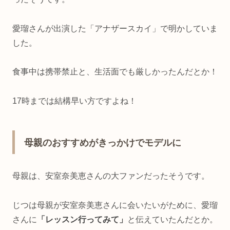
愛瑠さんが出演した「アナザースカイ」で明かしていま
した。
食事中は携帯禁止と、生活面でも厳しかったんだとか！
17時までは結構早い方ですよね！
母親のおすすめがきっかけでモデルに
母親は、安室奈美恵さんの大ファンだったそうです。
じつは母親が安室奈美恵さんに会いたいがために、愛瑠
さんに
「レッスン行ってみて」
と伝えていたんだとか。