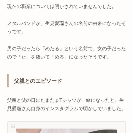
現在の職業については明かされていませんでした。
メタルバンドが、生見愛瑠さんの名前の由来になったそ
うです。
男の子だったら「めたる」という名前で、女の子だった
ので「た」を抜いて「める」になったそうです。
父親とのエピソード
父親と父の日にたまたまTシャツが一緒になったと、生
見愛瑠さん自身のインスタグラムで明かしていました。