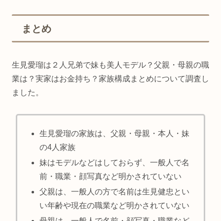
まとめ
生見愛瑠は２人兄弟で妹も美人モデル？父親・母親の職
業は？実家はお金持ち？家族構成まとめについて調査し
ました。
生見愛瑠の家族は、父親・母親・本人・妹
の4人家族
妹はモデルなどはしておらず、一般人で名
前・職業・顔写真など明かされていない
父親は、一般人の方で名前は生見健忠とい
い年齢や現在の職業など明かされていない
母親は、一般人で名前・顔写真・職業など