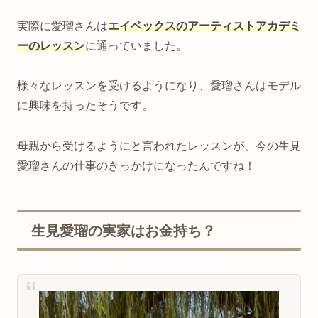
実際に愛瑠さんは
エイベックスのアーティストアカデミ
ーのレッスン
に通っていました。
様々なレッスンを受けるようになり、愛瑠さんはモデル
に興味を持ったそうです。
母親から受けるようにと言われたレッスンが、今の生見
愛瑠さんの仕事のきっかけになったんですね！
生見愛瑠の実家はお金持ち？