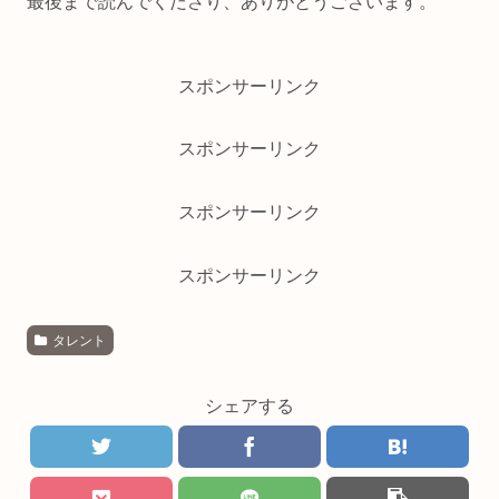
最後まで読んでくださり、ありがとうございます。
スポンサーリンク
スポンサーリンク
スポンサーリンク
スポンサーリンク
タレント
シェアする