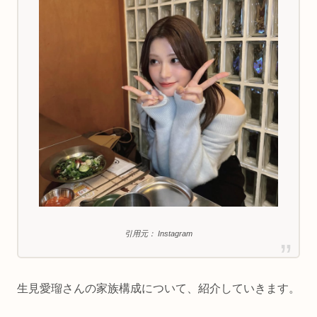
引用元： Instagram
生見愛瑠さんの家族構成について、紹介していきます。