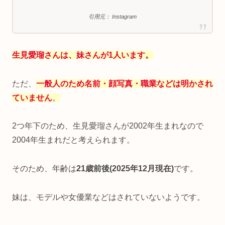
引用元： Instagram
生見愛瑠さんは、妹さんが1人います。
ただ、
一般人のため名前・顔写真・職業などは明かされ
ていません
。
2つ年下のため、生見愛瑠さんが2002年生まれなので
2004年生まれだと考えられます。
そのため、年齢は
21歳前後(2025年12月現在)
です。
妹は、モデルや女優業などはされていないようです。