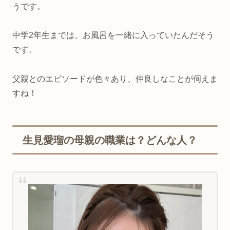
うです。
中学2年生までは、お風呂を一緒に入っていたんだそう
です。
父親とのエピソードが色々あり、仲良しなことが伺えま
すね！
生見愛瑠の母親の職業は？どんな人？