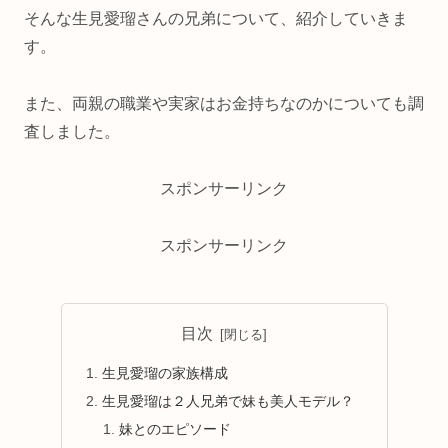
そんな生見愛瑠さんの兄弟について、紹介していきま
す。
また、両親の職業や実家はお金持ちなのかについても調
査しました。
スポンサーリンク
スポンサーリンク
目次
生見愛瑠の家族構成
生見愛瑠は２人兄弟で妹も美人モデル？
妹とのエピソード