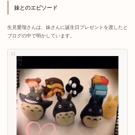
妹とのエピソード
生見愛瑠さんは、妹さんに誕生日プレゼントを渡したと
ブログの中で明かしています。