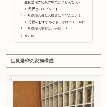
生見愛瑠の父親の職業は？どんな人？
父親とのエピソード
生見愛瑠の母親の職業は？どんな人？
母親のおすすめがきっかけでモデルに
生見愛瑠の実家はお金持ち？
まとめ
生見愛瑠の家族構成