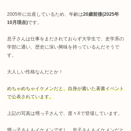
2005年に出産しているため、年齢は
20歳前後(2025年
10月現在)
です。
息子さんは仕事をまだされておらず大学生で、史学系の
学部に通い、歴史に深い興味を持っているんだそうで
す。
大人しい性格なんだとか！
めちゃめちゃイケメンだと、自身が書いた著書イベント
で公表されています。
上記の写真は甥っ子さんで、度々Xで登場しています。
甥っ子さんもイケメンですし、息子さんもイケメンだと