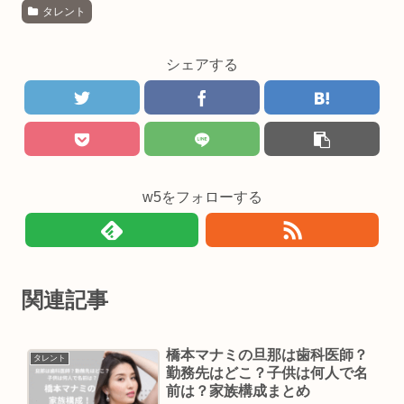
タレント
シェアする
w5をフォローする
関連記事
橋本マナミの旦那は歯科医師？
タレント
勤務先はどこ？子供は何人で名
前は？家族構成まとめ