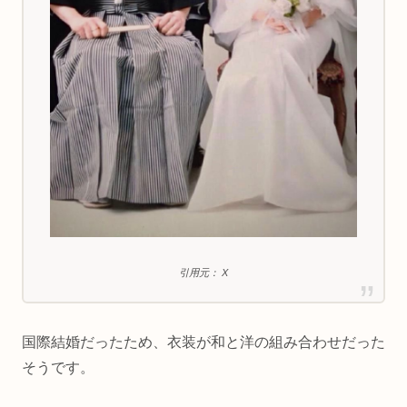
引用元： X
国際結婚だったため、衣装が和と洋の組み合わせだった
そうです。