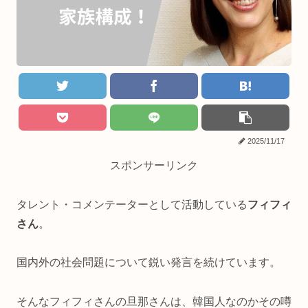
2025/11/17
スポンサーリンク
タレント・コメンテーターとして活動している
フィフィ
さん
。
国内外の社会問題について鋭い発言を続けています。
そんなフィフィさんの旦那さんは、韓国人なのかその噂