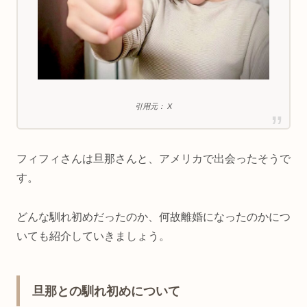
引用元： X
フィフィさんは旦那さんと、アメリカで出会ったそうで
す。
どんな馴れ初めだったのか、何故離婚になったのかにつ
いても紹介していきましょう。
旦那との馴れ初めについて