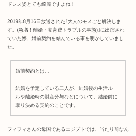
ドレス姿とても綺麗ですよね！
2019年8月16日放送された｢大人のモメごと解決しま
す。(急増！離婚・養育費トラブルの事態)｣に出演され
ていた際、婚前契約を結んでいる事を明かしていまし
た。
婚前契約とは…
結婚を予定している二人が、結婚後の生活ルー
ルや離婚時の財産分与などについて、結婚前に
取り決める契約のことです。
フィフィさんの母国であるエジプトでは、当たり前なん