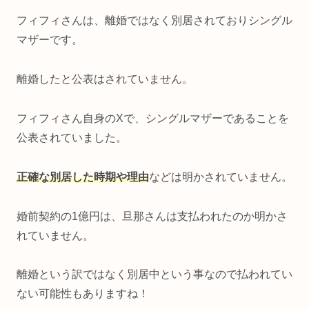
フィフィさんは、離婚ではなく別居されておりシングル
マザーです。
離婚したと公表はされていません。
フィフィさん自身のXで、シングルマザーであることを
公表されていました。
正確な別居した時期や理由
などは明かされていません。
婚前契約の1億円は、旦那さんは支払われたのか明かさ
れていません。
離婚という訳ではなく別居中という事なので払われてい
ない可能性もありますね！