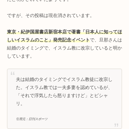
ですが、その投稿は現在消されています。
東京・紀伊国屋書店新宿本店で著書「日本人に知ってほ
しいイスラムのこと」発売記念イベント
で、旦那さんは
結婚のタイミングで、イスラム教に改宗していると明か
しています。
夫は結婚のタイミングでイスラム教徒に改宗し
た。イスラム教では一夫多妻を認めているが、
「それで浮気したら怒りますけど」とピシャ
リ。
引用元：日刊スポーツ