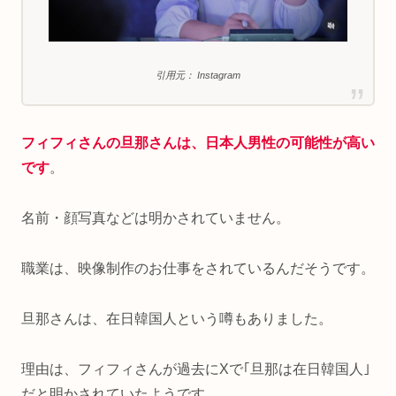
引用元： Instagram
フィフィさんの旦那さんは、日本人男性の可能性が
高い
です
。
名前・顔写真などは明かされていません。
職業は、映像制作のお仕事をされているんだそうです。
旦那さんは、在日韓国人という噂もありました。
理由は、フィフィさんが過去にXで｢旦那は在日韓国人｣
だと明かされていたようです。