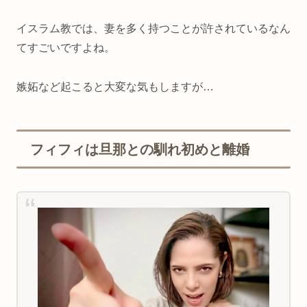
イスラム教では、妻を多く持つことが許されているなん
てすごいですよね。
嫉妬など起こると大変な気もしますが…
フィフィは旦那との馴れ初めと離婚