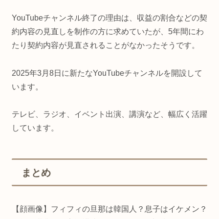
YouTubeチャンネル終了の理由は、収益の割合などの契
約内容の見直しを制作の方に求めていたが、5年間にわ
たり契約内容が見直されることがなかったそうです。
2025年3月8日に新たなYouTubeチャンネルを開設して
います。
テレビ、ラジオ、イベント出演、講演など、幅広く活躍
しています。
まとめ
【顔画像】フィフィの旦那は韓国人？息子はイケメン？