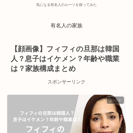
気になる有名人のルーツを探ってみた
有名人の家族
【顔画像】フィフィの旦那は韓国
人？息子はイケメン？年齢や職業
は？家族構成まとめ
スポンサーリンク
タレント