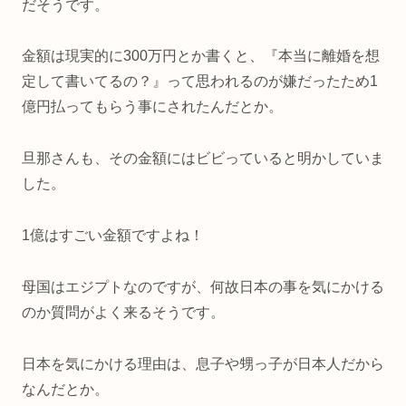
だそうです。
金額は現実的に300万円とか書くと、『本当に離婚を想
定して書いてるの？』って思われるのが嫌だったため1
億円払ってもらう事にされたんだとか。
旦那さんも、その金額にはビビっていると明かしていま
した。
1億はすごい金額ですよね！
母国はエジプトなのですが、何故日本の事を気にかける
のか質問がよく来るそうです。
日本を気にかける理由は、息子や甥っ子が日本人だから
なんだとか。