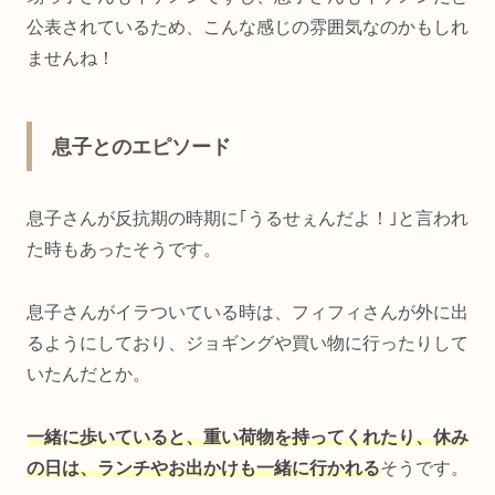
公表されているため、こんな感じの雰囲気なのかもしれ
ませんね！
息子とのエピソード
息子さんが反抗期の時期に｢うるせぇんだよ！｣と言われ
た時もあったそうです。
息子さんがイラついている時は、フィフィさんが外に出
るようにしており、ジョギングや買い物に行ったりして
いたんだとか。
一緒に歩いていると、重い荷物を持ってくれたり、休み
の日は、ランチやお出かけも一緒に行かれる
そうです。