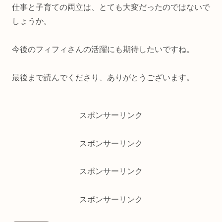
仕事と子育ての両立は、とても大変だったのではないで
しょうか。
今後のフィフィさんの活躍にも期待したいですね。
最後まで読んでくださり、ありがとうございます。
スポンサーリンク
スポンサーリンク
スポンサーリンク
スポンサーリンク