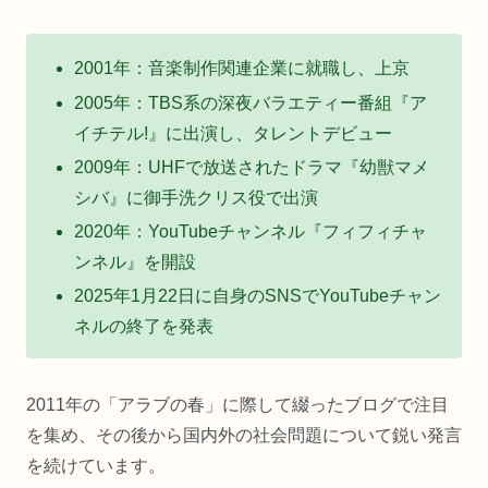
2001年：音楽制作関連企業に就職し、上京
2005年：TBS系の深夜バラエティー番組『ア
イチテル!』に出演し、タレントデビュー
2009年：UHFで放送されたドラマ『幼獣マメ
シバ』に御手洗クリス役で出演
2020年：YouTubeチャンネル『フィフィチャ
ンネル』を開設
2025年1月22日に自身のSNSでYouTubeチャン
ネルの終了を発表
2011年の「アラブの春」に際して綴ったブログで注目
を集め、その後から国内外の社会問題について鋭い発言
を続けています。