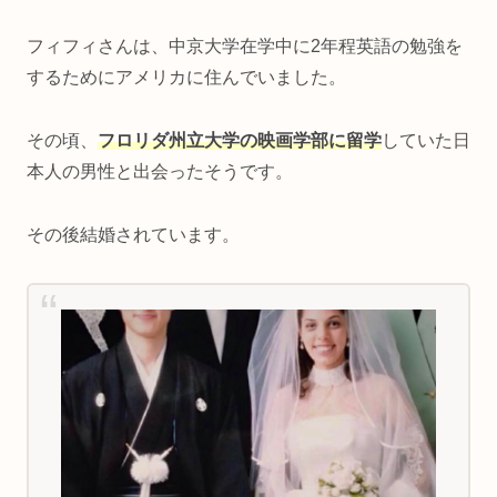
フィフィさんは、中京大学在学中に2年程英語の勉強を
するためにアメリカに住んでいました。
その頃、
フロリダ州立大学の映画学部に留学
していた日
本人の男性と出会ったそうです。
その後結婚されています。