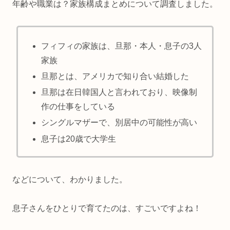
年齢や職業は？家族構成まとめについて調査しました。
フィフィの家族は、旦那・本人・息子の3人
家族
旦那とは、アメリカで知り合い結婚した
旦那は在日韓国人と言われており、映像制
作の仕事をしている
シングルマザーで、別居中の可能性が高い
息子は20歳で大学生
などについて、わかりました。
息子さんをひとりで育てたのは、すごいですよね！