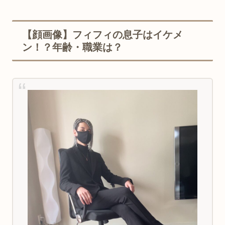
【顔画像】フィフィの息子はイケメ
ン！？年齢・職業は？