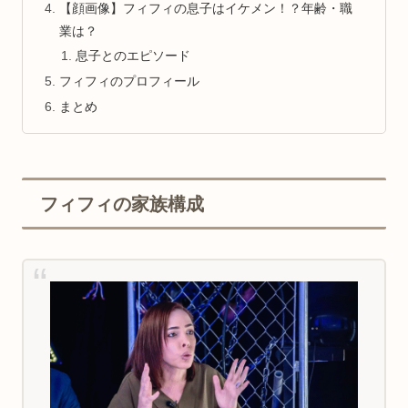
【顔画像】フィフィの息子はイケメン！？年齢・職
業は？
息子とのエピソード
フィフィのプロフィール
まとめ
フィフィの家族構成