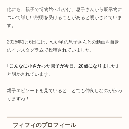
他にも、親子で博物館へ出かけ、息子さんから展示物に
ついて詳しい説明を受けることがあると明かされていま
す。
2025年1月6日には、幼い頃の息子さんとの動画を自身
のインスタグラムで投稿されていました。
｢こんなに小さかった息子が今日、20歳になりました｣
と明かされています。
親子エピソードを見ていると、とても仲良しなのが伝わ
りますね！
フィフィのプロフィール