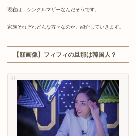
現在は、シングルマザーなんだそうです。
家族それぞれどんな方々なのか、紹介していきます。
【顔画像】フィフィの旦那は韓国人？