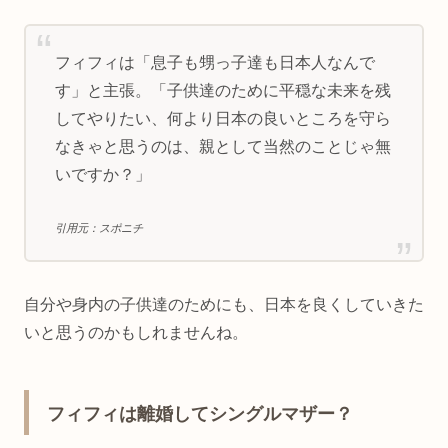
フィフィは「息子も甥っ子達も日本人なんで
す」と主張。「子供達のために平穏な未来を残
してやりたい、何より日本の良いところを守ら
なきゃと思うのは、親として当然のことじゃ無
いですか？」
引用元：スポニチ
自分や身内の子供達のためにも、日本を良くしていきた
いと思うのかもしれませんね。
フィフィは離婚してシングルマザー？