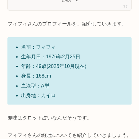
フィフィさんのプロフィールを、紹介していきます。
名前：フィフィ
生年月日：1976年2月25日
年齢：49歳(2025年10月現在)
身長：168cm
血液型：A型
出身地：カイロ
趣味はタロット占いなんだそうです。
フィフィさんの経歴についても紹介していきましょう。