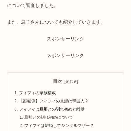
について調査しました。
また、息子さんについても紹介していきます。
スポンサーリンク
スポンサーリンク
目次
フィフィの家族構成
【顔画像】フィフィの旦那は韓国人？
フィフィは旦那との馴れ初めと離婚
旦那との馴れ初めについて
フィフィは離婚してシングルマザー？